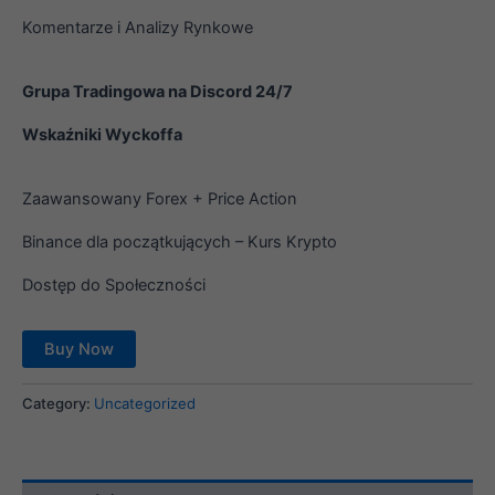
Komentarze i Analizy Rynkowe
Grupa Tradingowa na Discord 24/7
Wskaźniki Wyckoffa
Zaawansowany Forex + Price Action
Binance dla początkujących – Kurs Krypto
Dostęp do Społeczności
Buy Now
Category:
Uncategorized